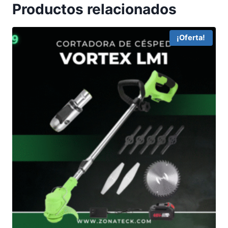
Productos relacionados
¡Oferta!