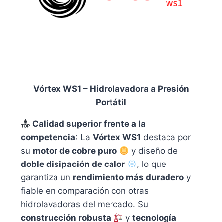
Vórtex WS1 – Hidrolavadora a Presión
Portátil
Calidad superior frente a la
competencia
: La
Vórtex WS1
destaca por
su
motor de cobre puro
y diseño de
doble disipación de calor
, lo que
garantiza un
rendimiento más duradero
y
fiable en comparación con otras
hidrolavadoras del mercado. Su
construcción robusta
y
tecnología