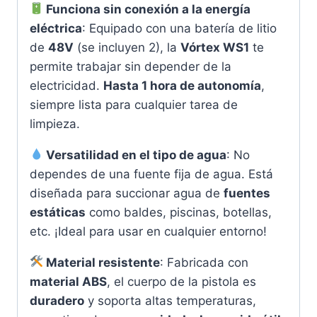
Funciona sin conexión a la energía
eléctrica
: Equipado con una batería de litio
de
48V
(se incluyen 2), la
Vórtex WS1
te
permite trabajar sin depender de la
electricidad.
Hasta 1 hora de autonomía
,
siempre lista para cualquier tarea de
limpieza.
Versatilidad en el tipo de agua
: No
dependes de una fuente fija de agua. Está
diseñada para succionar agua de
fuentes
estáticas
como baldes, piscinas, botellas,
etc. ¡Ideal para usar en cualquier entorno!
Material resistente
: Fabricada con
material ABS
, el cuerpo de la pistola es
duradero
y soporta altas temperaturas,