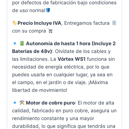
por defectos de fabricación bajo condiciones
de uso normal
Precio Incluye IVA
, Entregamos factura
con su compra
Autonomía de hasta 1 hora (Incluye 2
Baterías de 48v)
: Olvídate de los cables y
las limitaciones. La
Vórtex WS1
funciona sin
necesidad de energía eléctrica, por lo que
puedes usarla en cualquier lugar, ya sea en
el campo, en el jardín o de viaje. ¡Máxima
libertad de movimiento!
Motor de cobre puro
: El motor de alta
calidad, fabricado en puro cobre, asegura un
rendimiento constante y una mayor
durabilidad, lo que significa que tendrás una