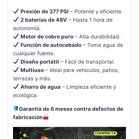
Presión de 377 PSI
– Potente y eficiente.
2 baterías de 48V
– Hasta 1 hora de
autonomía.
Motor de cobre puro
– Alta durabilidad.
Función de autocebado
– Toma agua de
cualquier fuente.
Diseño portátil
– Fácil de transportar.
Multiuso
– Ideal para vehículos, patios,
terrazas y más.
Ahorro de agua
– Limpieza eficiente y
ecológica.
Garantía de 6 meses contra defectos de
fabricación