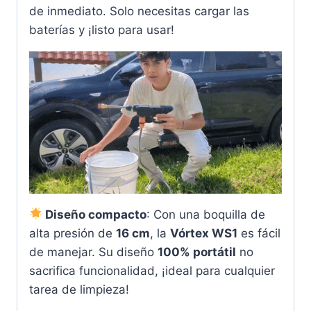
de inmediato. Solo necesitas cargar las
baterías y ¡listo para usar!
Diseño compacto
: Con una boquilla de
alta presión de
16 cm
, la
Vórtex WS1
es fácil
de manejar. Su diseño
100% portátil
no
sacrifica funcionalidad, ¡ideal para cualquier
tarea de limpieza!