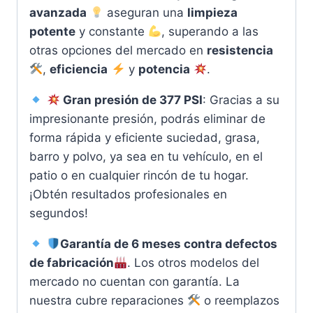
avanzada
aseguran una
limpieza
potente
y constante
, superando a las
otras opciones del mercado en
resistencia
,
eficiencia
y
potencia
.
Gran presión de 377 PSI
: Gracias a su
impresionante presión, podrás eliminar de
forma rápida y eficiente suciedad, grasa,
barro y polvo, ya sea en tu vehículo, en el
patio o en cualquier rincón de tu hogar.
¡Obtén resultados profesionales en
segundos!
Garantía de 6 meses contra defectos
de fabricación
. Los otros modelos del
mercado no cuentan con garantía. La
nuestra cubre reparaciones
o reemplazos