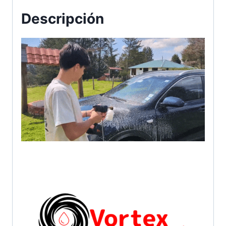
Descripción