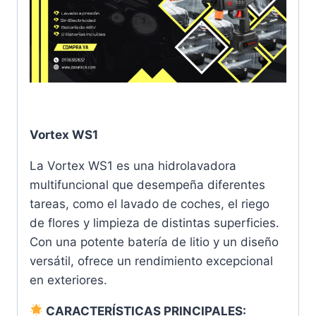
Vortex WS1
La Vortex WS1 es una hidrolavadora
multifuncional que desempeña diferentes
tareas, como el lavado de coches, el riego
de flores y limpieza de distintas superficies.
Con una potente batería de litio y un diseño
versátil, ofrece un rendimiento excepcional
en exteriores.
CARACTERÍSTICAS PRINCIPALES: