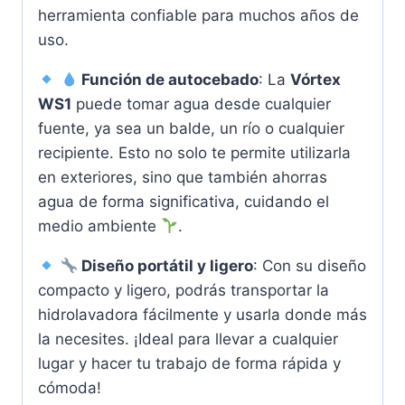
herramienta confiable para muchos años de
uso.
Función de autocebado
: La
Vórtex
WS1
puede tomar agua desde cualquier
fuente, ya sea un balde, un río o cualquier
recipiente. Esto no solo te permite utilizarla
en exteriores, sino que también ahorras
agua de forma significativa, cuidando el
medio ambiente
.
Diseño portátil y ligero
: Con su diseño
compacto y ligero, podrás transportar la
hidrolavadora fácilmente y usarla donde más
la necesites. ¡Ideal para llevar a cualquier
lugar y hacer tu trabajo de forma rápida y
cómoda!