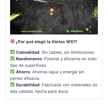
¿Por qué elegir la Vórtex WS1?
Comodidad
: Sin cables, sin limitaciones.
Rendimiento
: Potente y eficiente en todo
tipo de superficies.
Ahorro
: Ahorras agua y energía sin
perder eficacia.
Durabilidad
: Fabricada con materiales de
alta calidad, hecha para durar