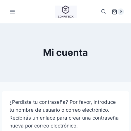
Saltar
al
0
contenido
Mi cuenta
¿Perdiste tu contraseña? Por favor, introduce
tu nombre de usuario o correo electrónico.
Recibirás un enlace para crear una contraseña
nueva por correo electrónico.